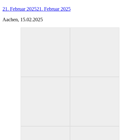
21. Februar 2025
21. Februar 2025
Aachen, 15.02.2025